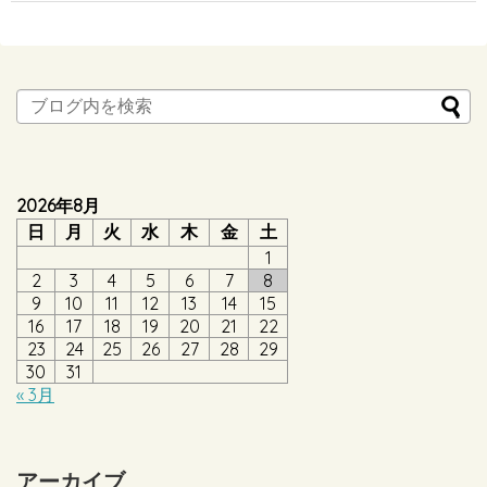
2026年8月
日
月
火
水
木
金
土
1
2
3
4
5
6
7
8
9
10
11
12
13
14
15
16
17
18
19
20
21
22
23
24
25
26
27
28
29
30
31
« 3月
アーカイブ