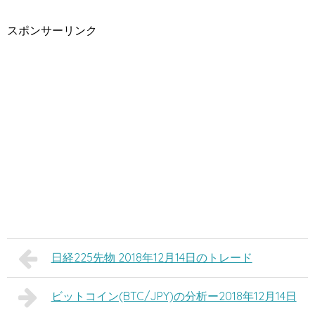
スポンサーリンク
日経225先物 2018年12月14日のトレード
ビットコイン(BTC/JPY)の分析ー2018年12月14日