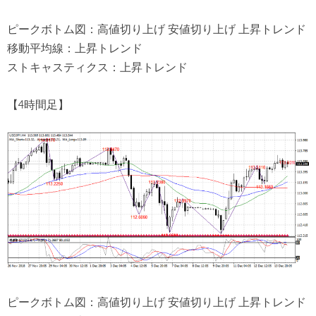
ピークボトム図：高値切り上げ 安値切り上げ 上昇トレンド
移動平均線：上昇トレンド
ストキャスティクス：上昇トレンド
【4時間足】
ピークボトム図：高値切り上げ 安値切り上げ 上昇トレンド