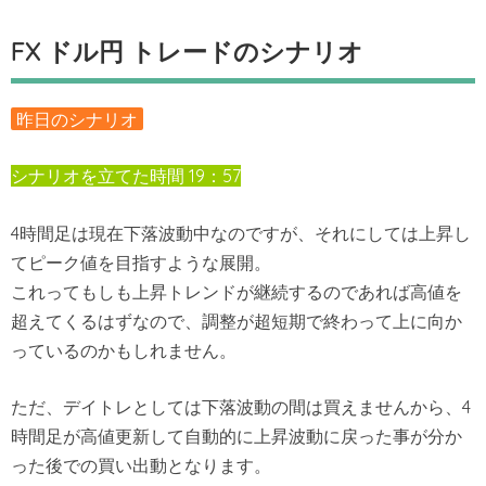
FX ドル円 トレードのシナリオ
昨日のシナリオ
シナリオを立てた時間 19：57
4時間足は現在下落波動中なのですが、それにしては上昇し
てピーク値を目指すような展開。
これってもしも上昇トレンドが継続するのであれば高値を
超えてくるはずなので、調整が超短期で終わって上に向か
っているのかもしれません。
ただ、デイトレとしては下落波動の間は買えませんから、4
時間足が高値更新して自動的に上昇波動に戻った事が分か
った後での買い出動となります。