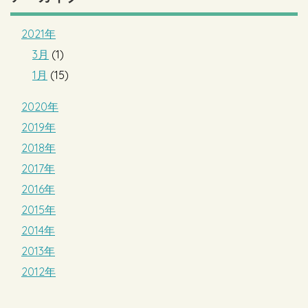
2021年
3月
(1)
1月
(15)
2020年
2019年
2018年
2017年
2016年
2015年
2014年
2013年
2012年