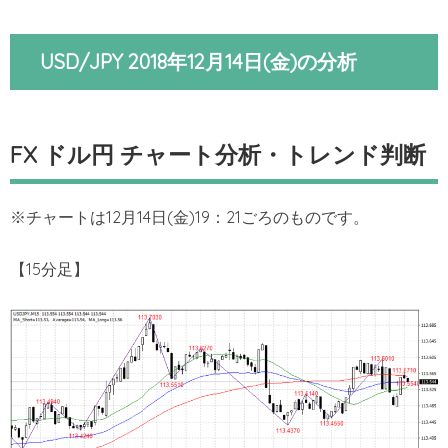
USD/JPY 2018年12月14日(金)の分析
FX ドル円 チャート分析・トレンド判断
※チャートは12月14日(金)19：21ごろのものです。
【15分足】