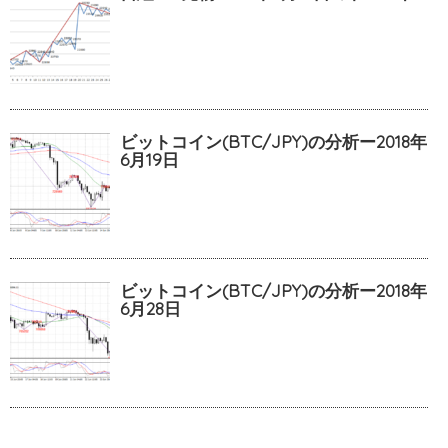
ビットコイン(BTC/JPY)の分析ー2018年
6月19日
ビットコイン(BTC/JPY)の分析ー2018年
6月28日