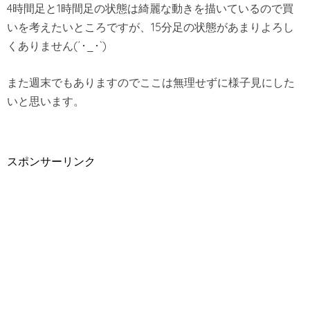
4時間足と1時間足の状態は綺麗な動きを描いているので買
いを考えたいところですが、15分足の状態があまりよろし
くありません(´･_･`)
また週末でもありますのでここは無理せずに様子見にした
いと思います。
スポンサーリンク