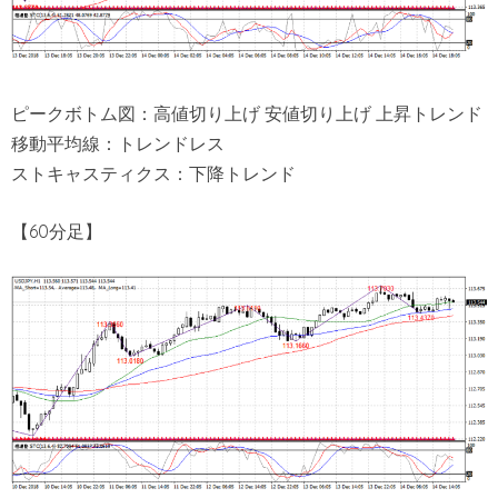
ピークボトム図：高値切り上げ 安値切り上げ 上昇トレンド
移動平均線：トレンドレス
ストキャスティクス：下降トレンド
【60分足】