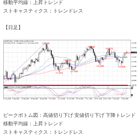
移動平均線：上昇トレンド
ストキャスティクス：トレンドレス
【日足】
ピークボトム図：高値切り下げ 安値切り下げ 下降トレンド
移動平均線：上昇トレンド
ストキャスティクス：トレンドレス