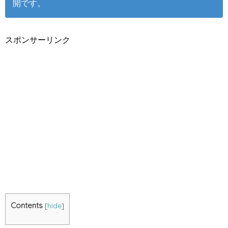
開です。
スポンサーリンク
Contents
[
hide
]