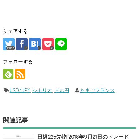
シェアする
error
0
0
フォローする
USD/JPY
,
シナリオ
,
ドル円
たまごフランス
関連記事
日経225先物 2018年9月21日のトレード