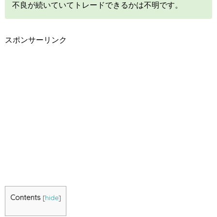
不良が続いていてトレードできるかは不明です。
スポンサーリンク
Contents
[
hide
]