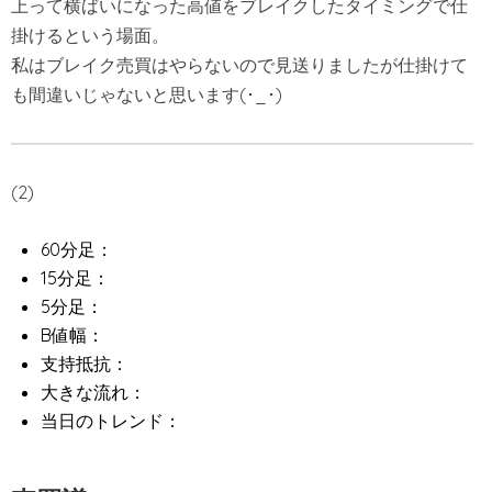
上って横ばいになった高値をブレイクしたタイミングで仕
掛けるという場面。
私はブレイク売買はやらないので見送りましたが仕掛けて
も間違いじゃないと思います(･_･)
(2)
60分足：
15分足：
5分足：
B値幅：
支持抵抗：
大きな流れ：
当日のトレンド：