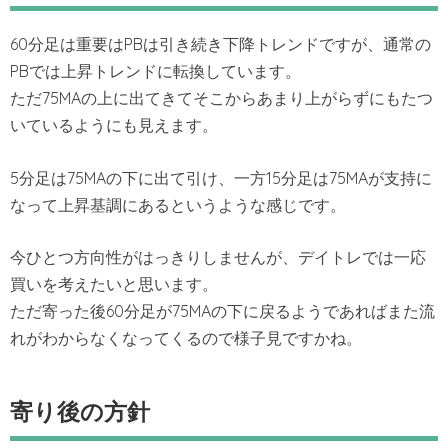
60分足は重要はPBは引き続き下降トレンドですが、通常の
PBでは上昇トレンドに転換しています。
ただ75MAの上に出てきてそこからあまり上がらずにもたつ
いているようにも見えます。
5分足は75MAの下に出て引け、一方15分足は75MAが支持に
なって上昇基調にあるというような感じです。
今ひとつ方向性がはっきりしませんが、デイトレでは一応
買いを考えたいと思います。
ただ寄った後60分足が75MAの下に戻るようであればまた流
れがわからなくなってくるので様子見ですかね。
寄り後の方針