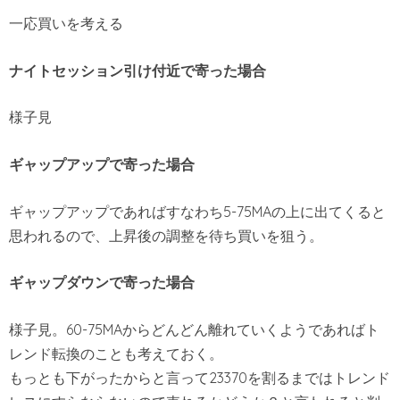
一応買いを考える
ナイトセッション引け付近で寄った場合
様子見
ギャップアップで寄った場合
ギャップアップであればすなわち5-75MAの上に出てくると
思われるので、上昇後の調整を待ち買いを狙う。
ギャップダウンで寄った場
合
様子見。60-75MAからどんどん離れていくようであればト
レンド転換のことも考えておく。
もっとも下がったからと言って23370を割るまではトレンド