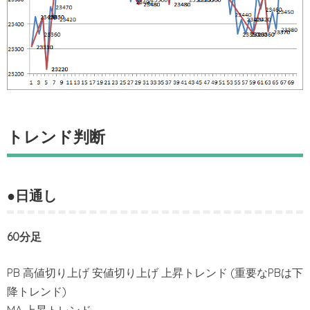
トレンド判断
●日通し
60分足
PB 高値切り上げ 安値切り上げ 上昇トレンド (重要なPBは下
降トレンド)