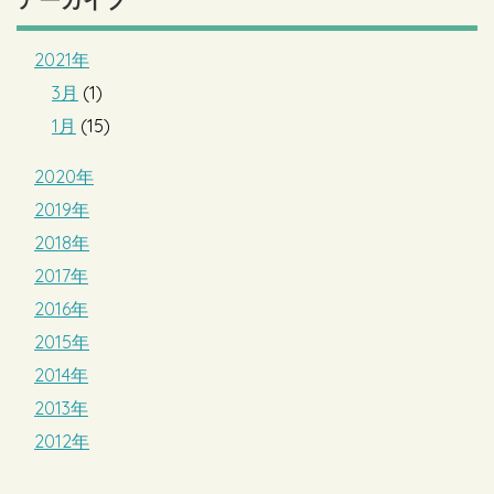
2021年
3月
(1)
1月
(15)
2020年
2019年
2018年
2017年
2016年
2015年
2014年
2013年
2012年