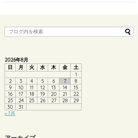
2026年8月
日
月
火
水
木
金
土
1
2
3
4
5
6
7
8
9
10
11
12
13
14
15
16
17
18
19
20
21
22
23
24
25
26
27
28
29
30
31
« 3月
アーカイブ