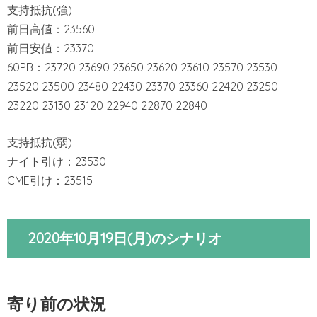
支持抵抗(強)
前日高値：23560
前日安値：23370
60PB：23720 23690 23650 23620 23610 23570 23530
23520 23500 23480 22430 23370 23360 22420 23250
23220 23130 23120 22940 22870 22840
支持抵抗(弱)
ナイト引け：23530
CME引け：23515
2020年10月19日(月)のシナリオ
寄り前の状況