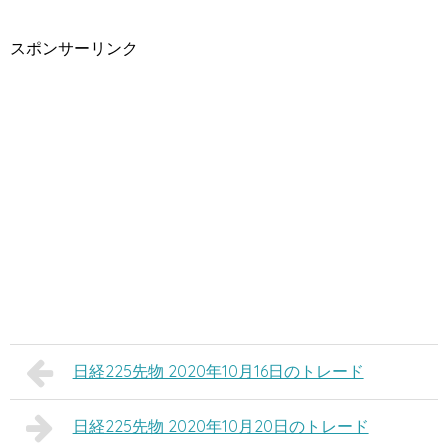
スポンサーリンク
日経225先物 2020年10月16日のトレード
日経225先物 2020年10月20日のトレード