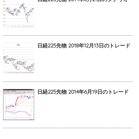
日経225先物 2018年12月13日のトレード
日経225先物 2014年6月19日のトレード